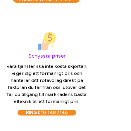
Schyssta priser
Våra tjänster ska inte kosta skjortan,
vi ger dig ett förmånligt pris och
hanterar ditt rotavdrag direkt på
fakturan du får från oss, utöver det
får du tillgång till marknadens bästa
elteknik till ett förmånligt pris.
RING 010-148 7146