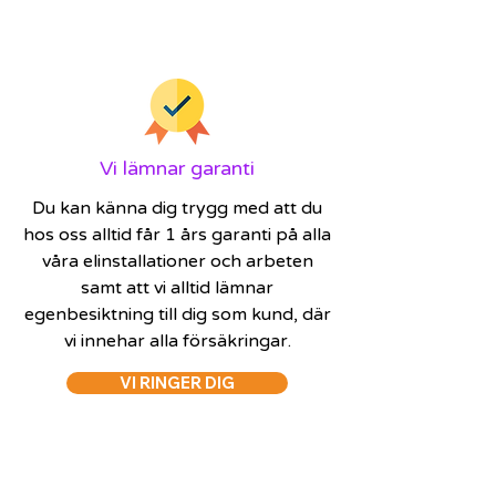
Vi lämnar garanti
Du kan känna dig trygg med att du
hos oss alltid får 1 års garanti på alla
våra elinstallationer och arbeten
samt att vi alltid lämnar
egenbesiktning till dig som kund, där
vi innehar alla försäkringar.
VI RINGER DIG