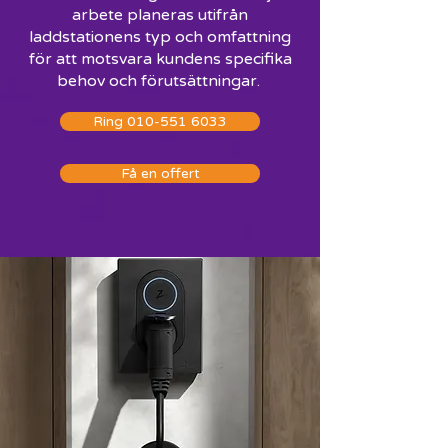
arbete planeras utifrån
laddstationens typ och omfattning
för att motsvara kundens specifika
behov och förutsättningar.
Ring 010-551 6033
Få en offert