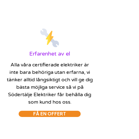
Erfarenhet av el
Alla våra certifierade elektriker är
inte bara behöriga utan erfarna, vi
tänker alltid långsiktigt och vill ge dig
bästa möjliga service så vi på
Södertälje Elektriker får behålla dig
som kund hos oss.
FÅ EN OFFERT