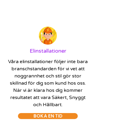
Elinstallationer
Våra elinstallationer följer inte bara
branschstandarden för vi vet att
noggrannhet och stil gör stor
skillnad för dig som kund hos oss.
När vi är klara hos dig kommer
resultatet att vara Säkert, Snyggt
och Hållbart.
BOKA EN TID