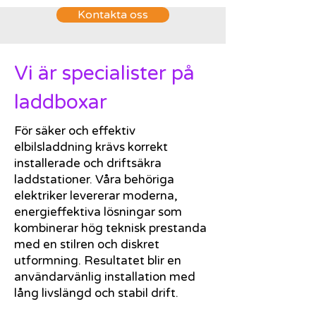
Kontakta oss
Vi är specialister på
laddboxar
För säker och effektiv
elbilsladdning krävs korrekt
installerade och driftsäkra
laddstationer. Våra behöriga
elektriker levererar moderna,
energieffektiva lösningar som
kombinerar hög teknisk prestanda
med en stilren och diskret
utformning. Resultatet blir en
användarvänlig installation med
lång livslängd och stabil drift.