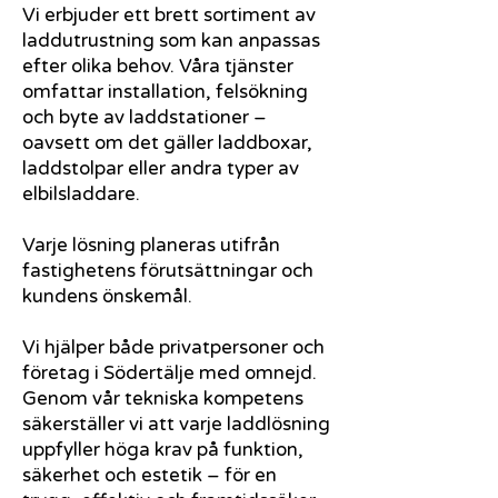
Vi erbjuder ett brett sortiment av
laddutrustning som kan anpassas
efter olika behov. Våra tjänster
omfattar installation, felsökning
och byte av laddstationer –
oavsett om det gäller laddboxar,
laddstolpar eller andra typer av
elbilsladdare.
Varje lösning planeras utifrån
fastighetens förutsättningar och
kundens önskemål.
Vi hjälper både privatpersoner och
företag i Södertälje med omnejd.
Genom vår tekniska kompetens
säkerställer vi att varje laddlösning
uppfyller höga krav på funktion,
säkerhet och estetik – för en